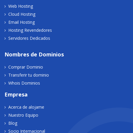
Web Hosting
Cloud Hosting
Email Hosting
Hosting Revendedores
Servidores Dedicados
Nombres de Dominios
Comprar Dominio
Transferir tu dominio
Whois Dominios
Empresa
Acerca de alojame
Nuestro Equipo
Blog
Socio Internacional