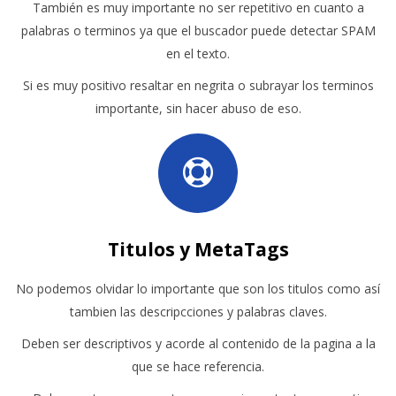
También es muy importante no ser repetitivo en cuanto a
palabras o terminos ya que el buscador puede detectar SPAM
en el texto.
Si es muy positivo resaltar en negrita o subrayar los terminos
importante, sin hacer abuso de eso.
Titulos y MetaTags
No podemos olvidar lo importante que son los titulos como así
tambien las descripcciones y palabras claves.
Deben ser descriptivos y acorde al contenido de la pagina a la
que se hace referencia.