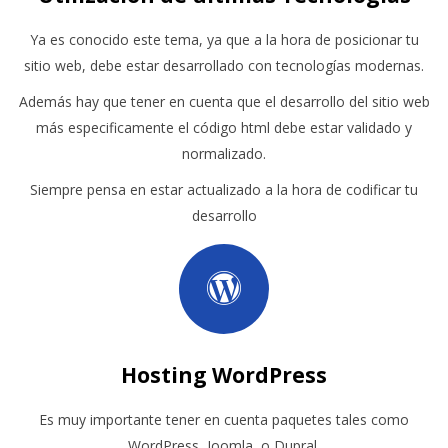
Ya es conocido este tema, ya que a la hora de posicionar tu
sitio web, debe estar desarrollado con tecnologías modernas.
Además hay que tener en cuenta que el desarrollo del sitio web
más especificamente el código html debe estar validado y
normalizado.
Siempre pensa en estar actualizado a la hora de codificar tu
desarrollo
Hosting WordPress
Es muy importante tener en cuenta paquetes tales como
WordPress, Joomla, o Dupral.