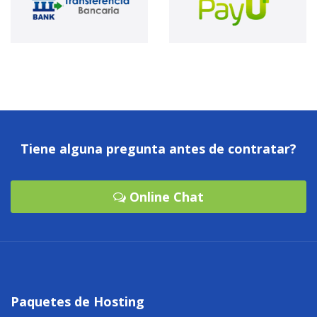
Tiene alguna pregunta antes de contratar?
Online Chat
Paquetes de Hosting