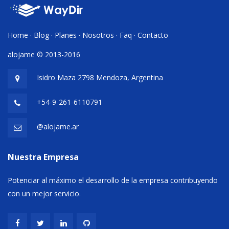
Home
·
Blog
·
Planes
·
Nosotros
·
Faq
·
Contacto
alojame © 2013-2016
Isidro Maza 2798 Mendoza, Argentina
+54-9-261-6110791
@alojame.ar
Nuestra Empresa
Potenciar al máximo el desarrollo de la empresa contribuyendo
con un mejor servicio.