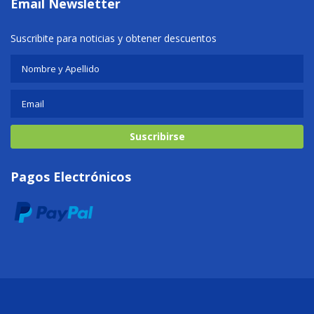
Email Newsletter
Suscribite para noticias y obtener descuentos
Suscribirse
Pagos Electrónicos