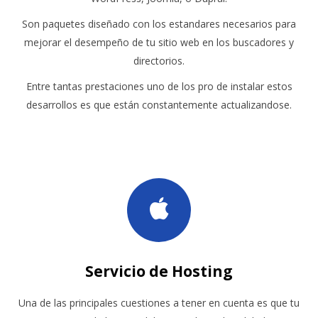
Son paquetes diseñado con los estandares necesarios para
mejorar el desempeño de tu sitio web en los buscadores y
directorios.
Entre tantas prestaciones uno de los pro de instalar estos
desarrollos es que están constantemente actualizandose.
Servicio de Hosting
Una de las principales cuestiones a tener en cuenta es que tu