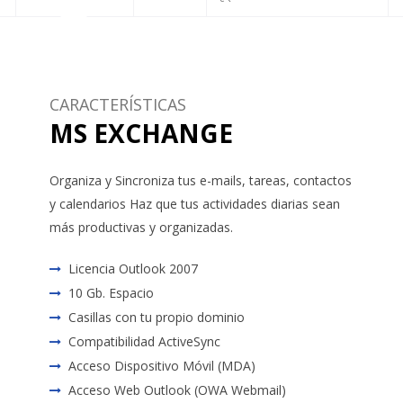
CARACTERÍSTICAS
MS EXCHANGE
Organiza y Sincroniza tus e-mails, tareas, contactos
y calendarios Haz que tus actividades diarias sean
más productivas y organizadas.
Licencia Outlook 2007
10 Gb. Espacio
Casillas con tu propio dominio
Compatibilidad ActiveSync
Acceso Dispositivo Móvil (MDA)
Acceso Web Outlook (OWA Webmail)