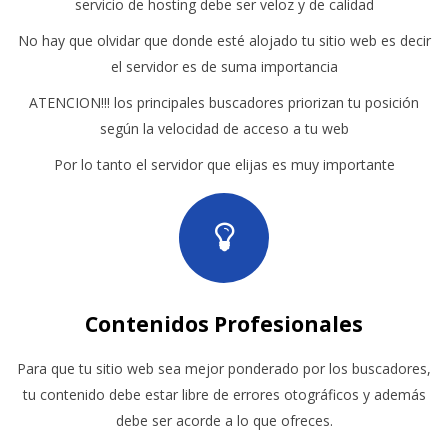
servicio de hosting debe ser veloz y de calidad
No hay que olvidar que donde esté alojado tu sitio web es decir
el servidor es de suma importancia
ATENCION!!! los principales buscadores priorizan tu posición
según la velocidad de acceso a tu web
Por lo tanto el servidor que elijas es muy importante
Contenidos Profesionales
Para que tu sitio web sea mejor ponderado por los buscadores,
tu contenido debe estar libre de errores otográficos y además
debe ser acorde a lo que ofreces.