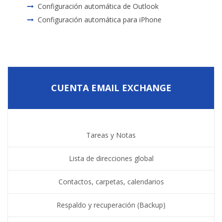
Configuración automática de Outlook
Configuración automática para iPhone
CUENTA EMAIL EXCHANGE
Tareas y Notas
Lista de direcciones global
Contactos, carpetas, calendarios
Respaldo y recuperación (Backup)