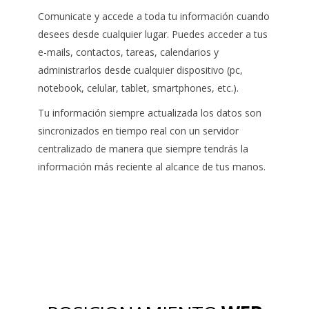
Comunicate y accede a toda tu información cuando
desees desde cualquier lugar. Puedes acceder a tus
e-mails, contactos, tareas, calendarios y
administrarlos desde cualquier dispositivo (pc,
notebook, celular, tablet, smartphones, etc.).
Tu información siempre actualizada los datos son
sincronizados en tiempo real con un servidor
centralizado de manera que siempre tendrás la
información más reciente al alcance de tus manos.