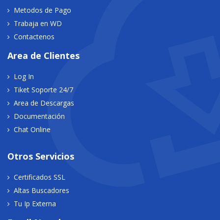
Metodos de Pago
Trabaja en WD
Contactenos
Area de Clientes
Log In
Tiket Soporte 24/7
Area de Descargas
Documentación
Chat Online
Otros Servicios
Certificados SSL
Altas Buscadores
Tu Ip Externa