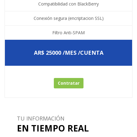
Compatibilidad con BlackBerry
Conexión segura (encriptacion SSL)
Filtro Anti-SPAM
AR$ 25000 /MES /CUENTA
Contratar
TU INFORMACIÓN
EN TIEMPO REAL