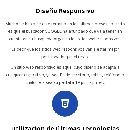
Diseño Responsivo
Mucho se habla de este termino en los ultimos meses, lo cierto
es que el buscador GOOGLE ha anunciado que va a tener en
cuenta en su busqueda organica los sitios web responsivos.
Es decir que los sitios web responsivos van a estar mejor
posicionado que el resto.
Un sitio web responsivo es aquel cuyo diseño se adapta a
cualquier dispositivo, ya sea Pc de escritorio, tablet, teléfono o
cualquiera sea su pantalla 19 pul, 7 pul etc
Utilizacion de últimas Tecnologias