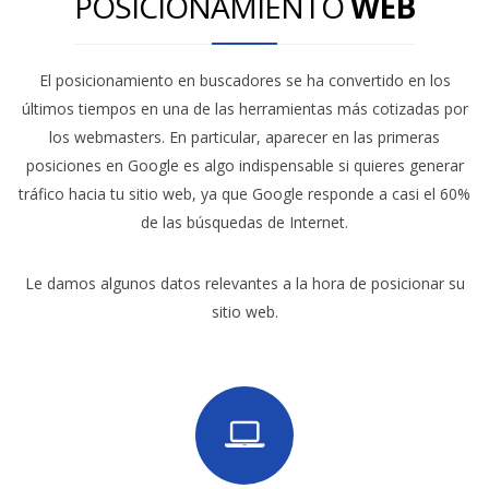
POSICIONAMIENTO
WEB
El posicionamiento en buscadores se ha convertido en los
últimos tiempos en una de las herramientas más cotizadas por
los webmasters. En particular, aparecer en las primeras
posiciones en Google es algo indispensable si quieres generar
tráfico hacia tu sitio web, ya que Google responde a casi el 60%
de las búsquedas de Internet.
Le damos algunos datos relevantes a la hora de posicionar su
sitio web.