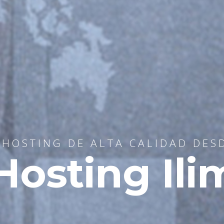
HOSTING DE ALTA CALIDAD DES
osting Ili